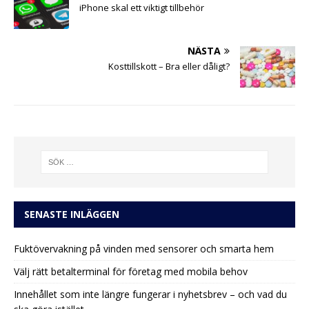
iPhone skal ett viktigt tillbehör
NÄSTA
Kosttillskott – Bra eller dåligt?
SENASTE INLÄGGEN
Fuktövervakning på vinden med sensorer och smarta hem
Välj rätt betalterminal för företag med mobila behov
Innehållet som inte längre fungerar i nyhetsbrev – och vad du