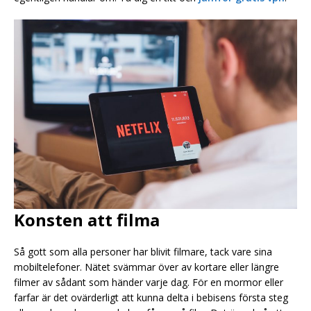
Konsten att filma
Så gott som alla personer har blivit filmare, tack vare sina
mobiltelefoner. Nätet svämmar över av kortare eller längre
filmer av sådant som händer varje dag. För en mormor eller
farfar är det ovärderligt att kunna delta i bebisens första steg